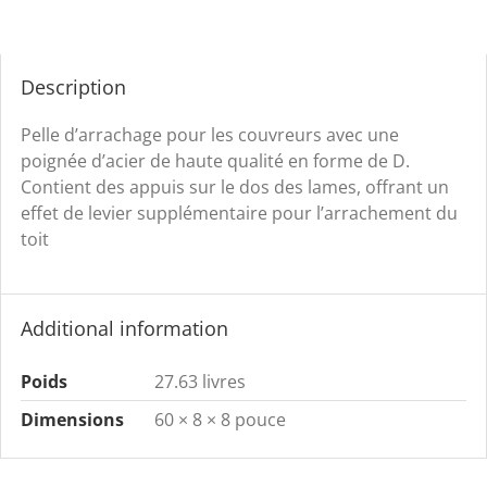
D
quantity
Description
Pelle d’arrachage pour les couvreurs avec une
poignée d’acier de haute qualité en forme de D.
Contient des appuis sur le dos des lames, offrant un
effet de levier supplémentaire pour l’arrachement du
toit
Additional information
Poids
27.63 livres
Dimensions
60 × 8 × 8 pouce