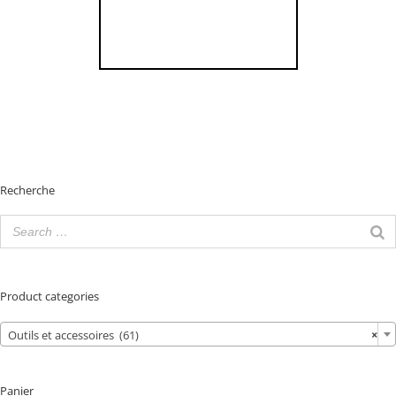
Recherche
Product categories
Outils et accessoires (61)
×
Panier