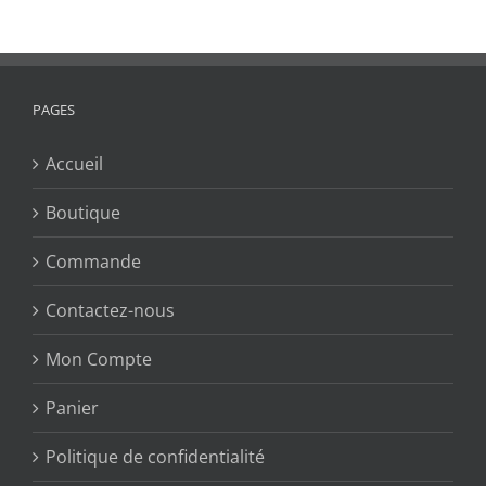
PAGES
Accueil
Boutique
Commande
Contactez-nous
Mon Compte
Panier
Politique de confidentialité