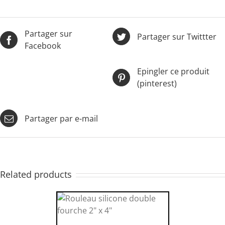
Partager sur
Partager sur Twittter
Facebook
Epingler ce produit
(pinterest)
Partager par e-mail
Related products