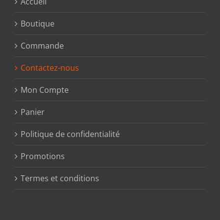
Accueil
Boutique
Commande
Contactez-nous
Mon Compte
Panier
Politique de confidentialité
Promotions
Termes et conditions