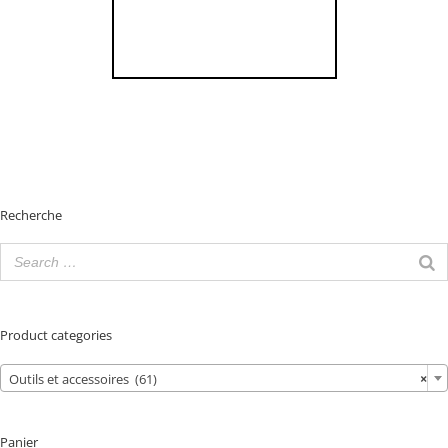
Recherche
Product categories
Outils et accessoires (61)
×
Panier