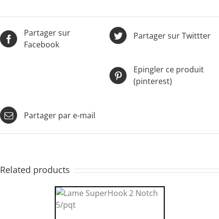
Partager sur
Partager sur Twittter
Facebook
Epingler ce produit
(pinterest)
Partager par e-mail
Related products