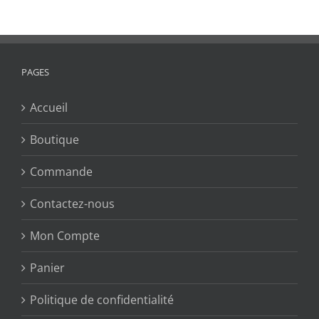
PAGES
Accueil
Boutique
Commande
Contactez-nous
Mon Compte
Panier
Politique de confidentialité