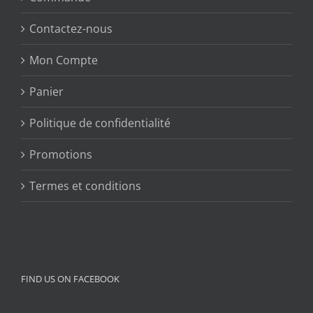
Contactez-nous
Mon Compte
Panier
Politique de confidentialité
Promotions
Termes et conditions
FIND US ON FACEBOOK