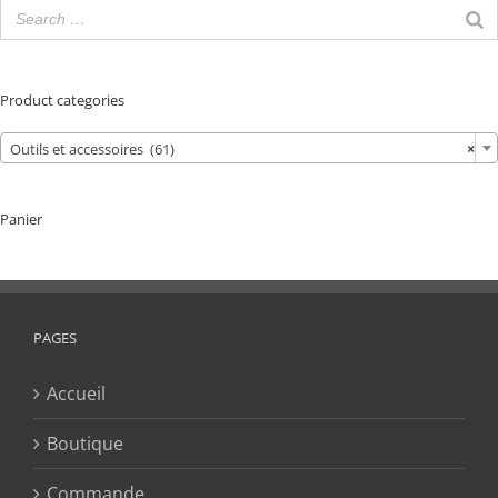
Product categories
Outils et accessoires (61)
×
Panier
PAGES
Accueil
Boutique
Commande