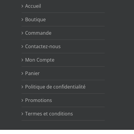
Accueil
Boutique
Commande
Contactez-nous
Mon Compte
Panier
Politique de confidentialité
Promotions
Termes et conditions