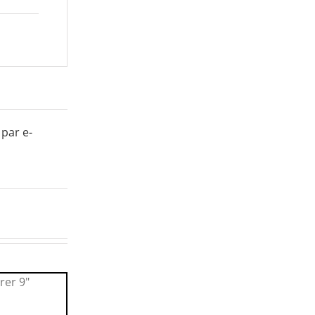
 par e-