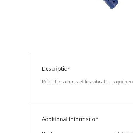
Description
Réduit les chocs et les vibrations qui pe
Additional information