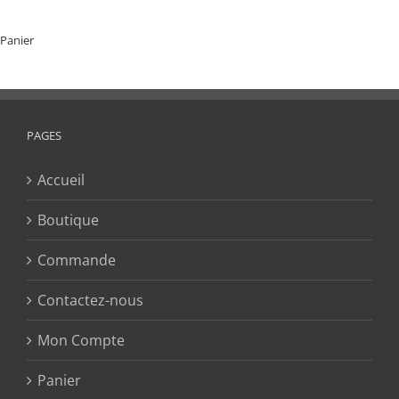
Panier
PAGES
Accueil
Boutique
Commande
Contactez-nous
Mon Compte
Panier