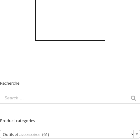
Recherche
Product categories
Outils et accessoires (61)
×