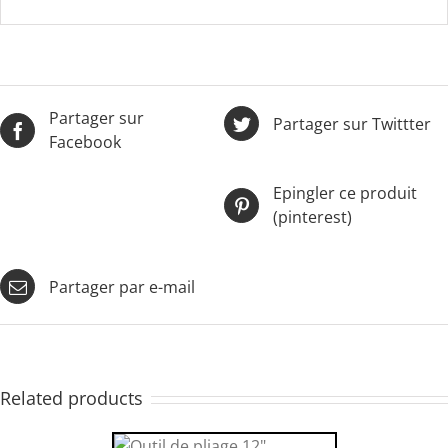
Partager sur
Partager sur Twittter
Facebook
Epingler ce produit
(pinterest)
Partager par e-mail
Related products