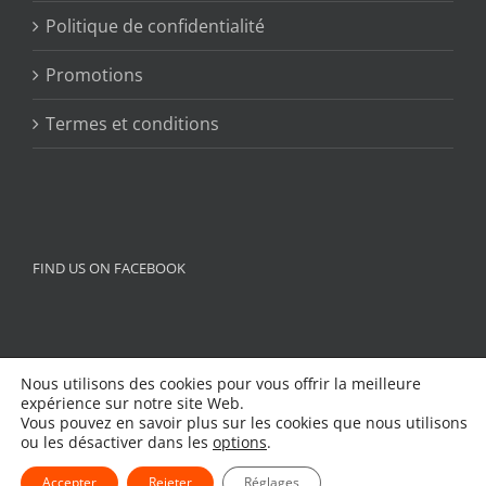
Politique de confidentialité
Promotions
Termes et conditions
FIND US ON FACEBOOK
Nous utilisons des cookies pour vous offrir la meilleure
expérience sur notre site Web.
Vous pouvez en savoir plus sur les cookies que nous utilisons
ou les désactiver dans les
options
.
Accepter
Rejeter
Réglages